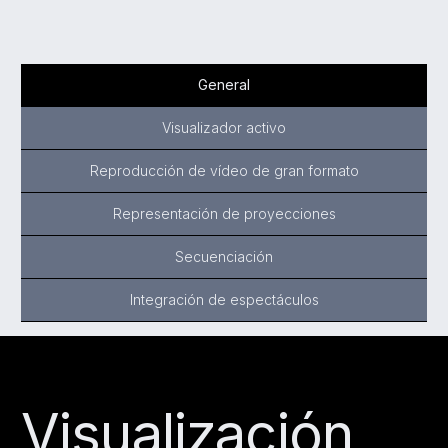
General
Visualizador activo
Reproducción de vídeo de gran formato
Representación de proyecciones
Secuenciación
Integración de espectáculos
Visualización