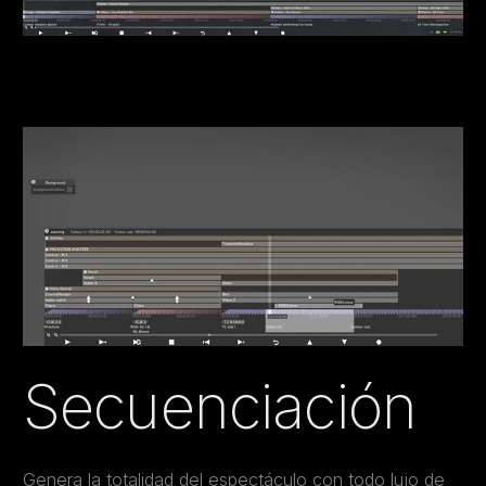
Secuenciación
Genera la totalidad del espectáculo con todo lujo de