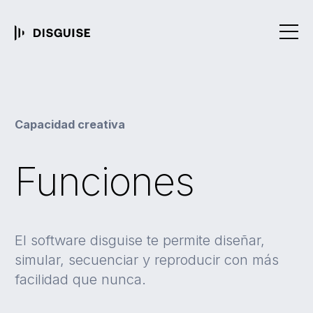
Capacidad creativa
Funciones
El software disguise te permite diseñar,
simular, secuenciar y reproducir con más
facilidad que nunca.