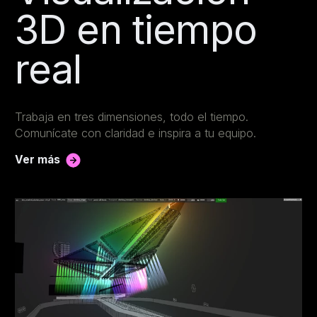
3D en tiempo
real
Trabaja en tres dimensiones, todo el tiempo.
Comunícate con claridad e inspira a tu equipo.
Ver más