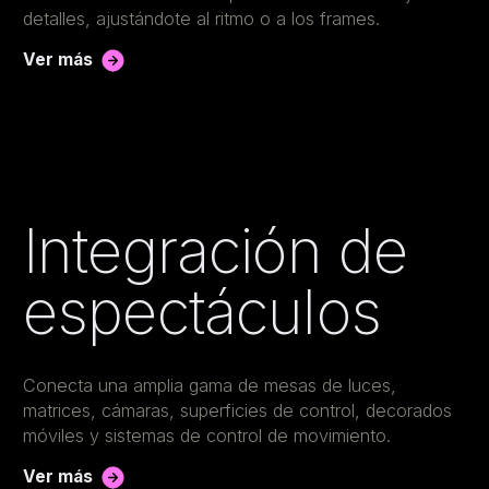
detalles, ajustándote al ritmo o a los frames.
Ver más
Integración de
espectáculos
Conecta una amplia gama de mesas de luces,
matrices, cámaras, superficies de control, decorados
móviles y sistemas de control de movimiento.
Ver más