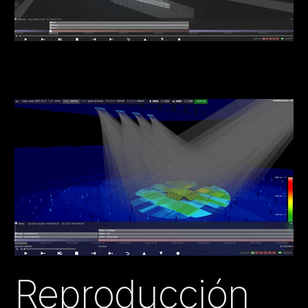
Reproducción